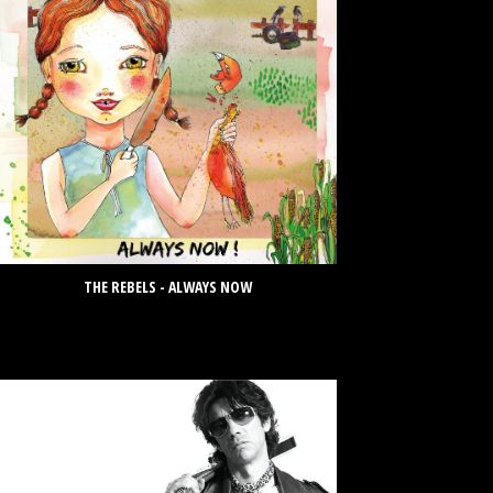
THE REBELS - ALWAYS NOW