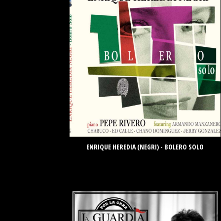
ENRIQUE HEREDIA (NEGRI) - BOLERO SOLO