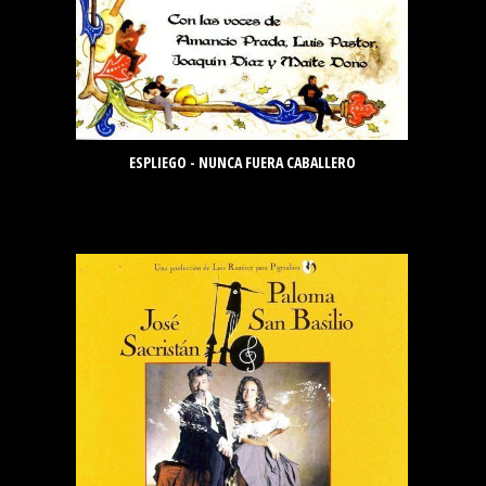
ESPLIEGO - NUNCA FUERA CABALLERO