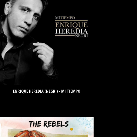
ENRIQUE HEREDIA (NEGRI) - MI TIEMPO