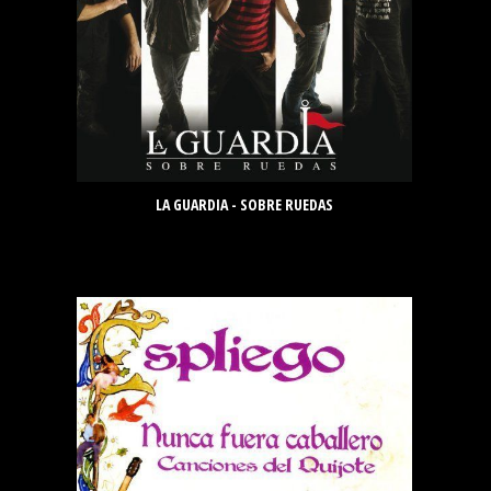
LA GUARDIA - SOBRE RUEDAS