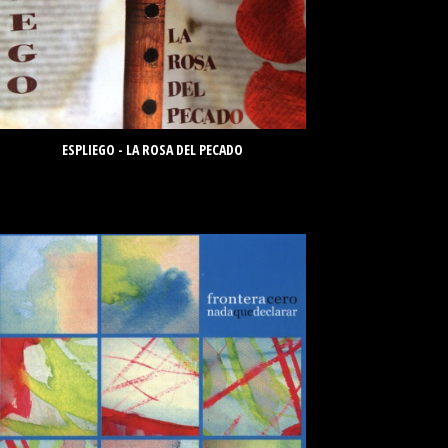
ESPLIEGO - LA ROSA DEL PECADO