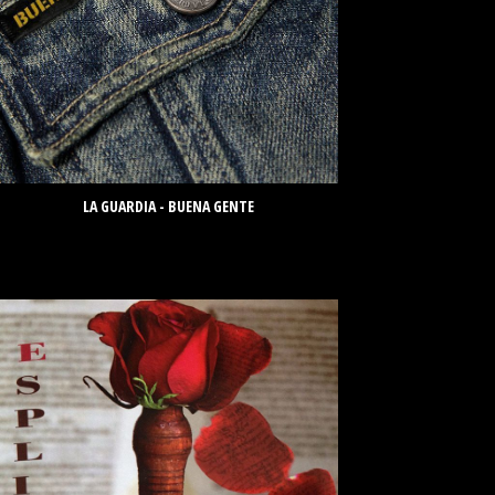
LA GUARDIA - BUENA GENTE