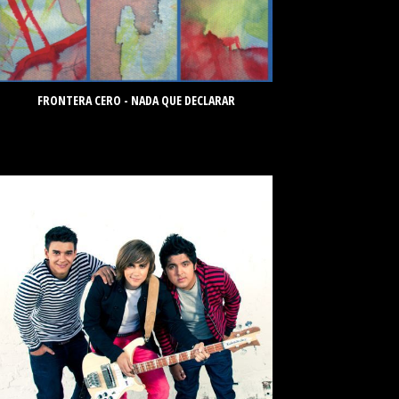
FRONTERA CERO - NADA QUE DECLARAR