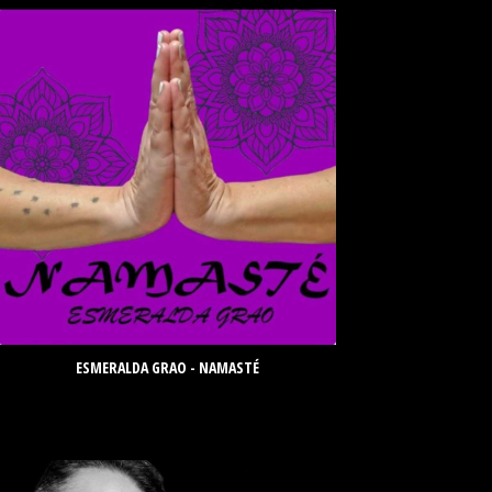
ESMERALDA GRAO - NAMASTÉ