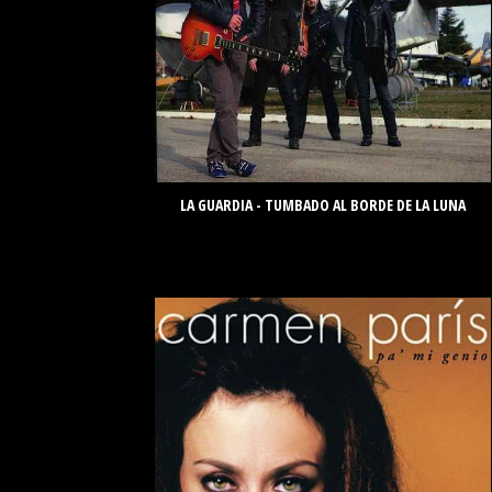
LA GUARDIA - TUMBADO AL BORDE DE LA LUNA