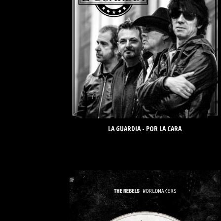
LA GUARDIA - POR LA CARA