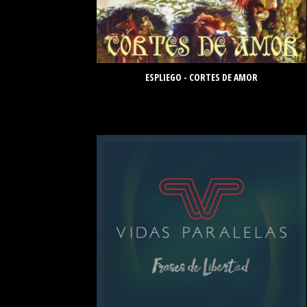
ESPLIEGO - CORTES DE AMOR