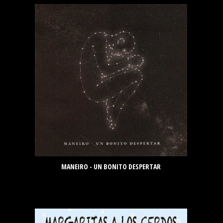
MANEIRO - UN BONITO DESPERTAR