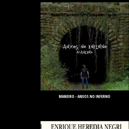
MANEIRO - ANXOS NO INFERNO