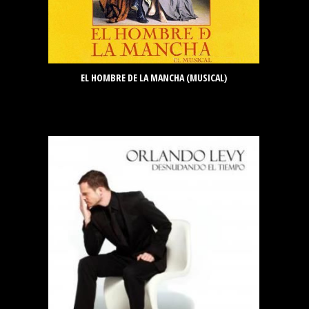
EL HOMBRE DE LA MANCHA (MUSICAL)