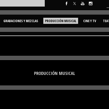
GRABACIONES Y MEZCLAS
PRODUCCIÓN MUSICAL
CINE Y TV
TEA
PRODUCCIÓN MUSICAL