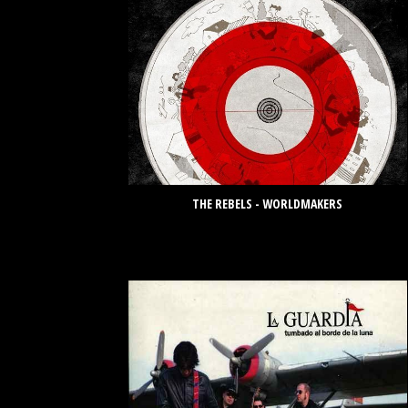
THE REBELS - WORLDMAKERS