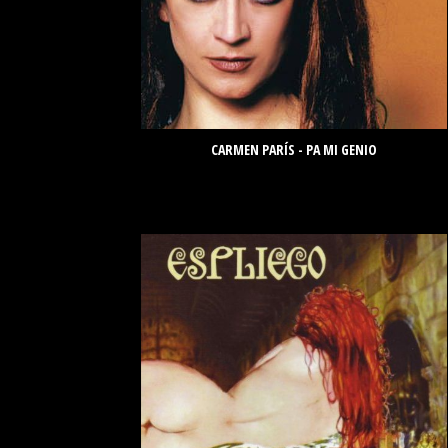
CARMEN PARÍS - PA MI GENIO