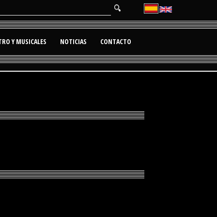
TRO Y MUSICALES
NOTICIAS
CONTACTO