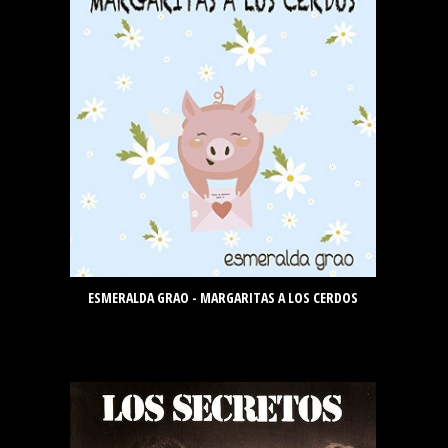
ESMERALDA GRAO - MARGARITAS A LOS CERDOS