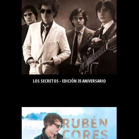
LOS SECRETOS - EDICIÓN 35 ANIVERSARIO