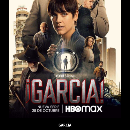
GARCÍA