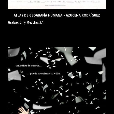
ATLAS DE GEOGRAFÍA HUMANA - AZUCENA RODRÍGUEZ
Grabación y Mezclas 5.1