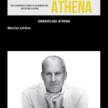
UNRAVELING ATHENA
Mezclas estéreo