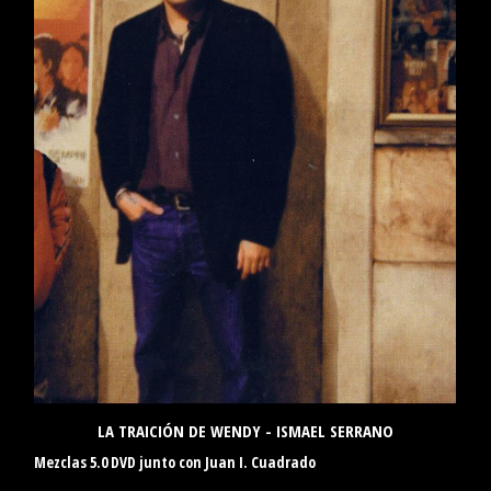
LA TRAICIÓN DE WENDY - ISMAEL SERRANO
Mezclas 5.0 DVD junto con Juan I. Cuadrado