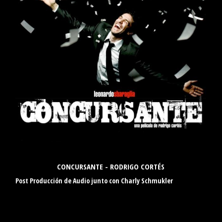
CONCURSANTE - RODRIGO CORTÉS
Post Producción de Audio junto con Charly Schmukler