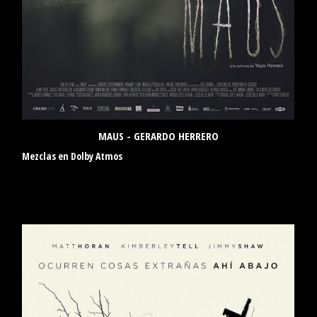
MAUS - GERARDO HERRERO
Mezclas en Dolby Atmos