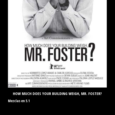
HOW MUCH DOES YOUR BUILDING WEIGH, MR. FOSTER?
Mezclas en 5.1