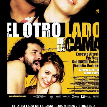
EL OTRO LADO DE LA CAMA - LUIS MENDO / BERNARDO