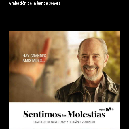
Grabación de la banda sonora