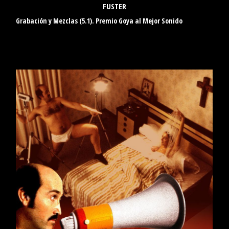
FUSTER
Grabación y Mezclas (5.1). Premio Goya al Mejor Sonido