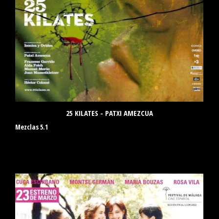
25 KILATES - PATXI AMEZCUA
Mezclas 5.1