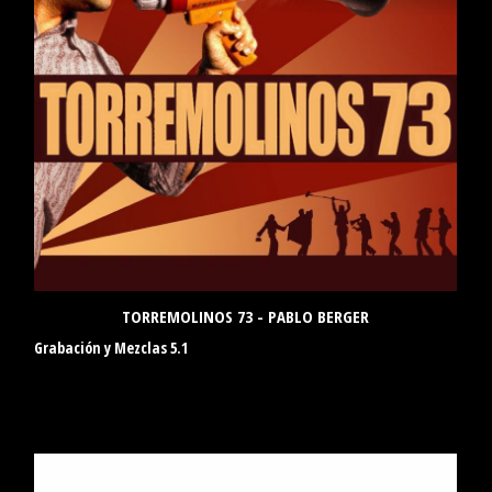
TORREMOLINOS 73 - PABLO BERGER
Grabación y Mezclas 5.1