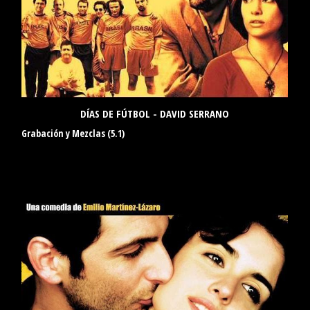
DÍAS DE FÚTBOL - DAVID SERRANO
Grabación y Mezclas (5.1)