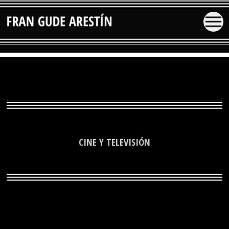
CINE Y TELEVISIÓN