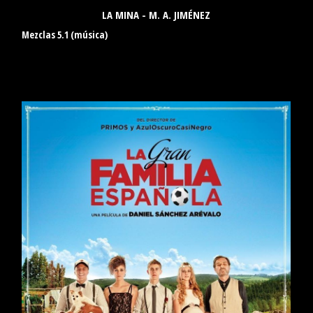
LA MINA - M. A. JIMÉNEZ
Mezclas 5.1 (música)