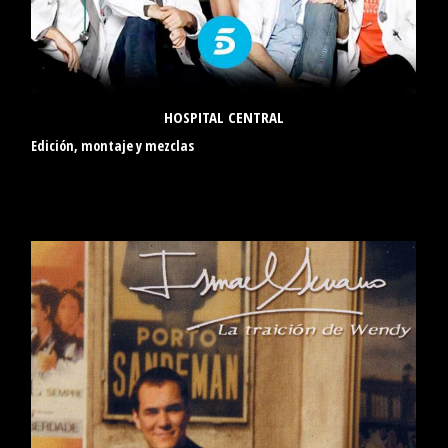
HOSPITAL CENTRAL
Edición, montaje y mezclas