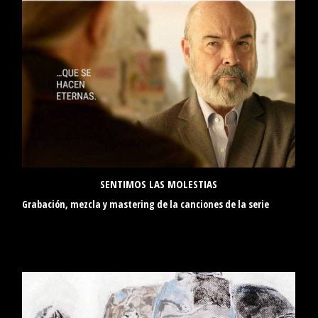
SENTIMOS LAS MOLESTIAS
Grabación, mezcla y mastering de la canciones de la serie