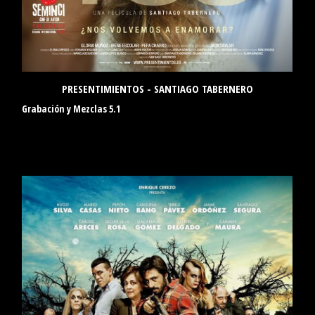
PRESENTIMIENTOS - SANTIAGO TABERNERO
Grabación y Mezclas 5.1