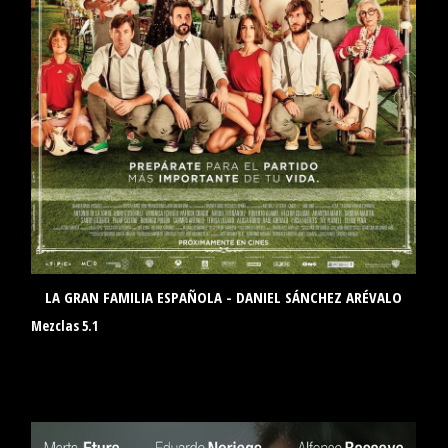
LA GRAN FAMILIA ESPAÑOLA - DANIEL SÁNCHEZ ARÉVALO
Mezclas 5.1