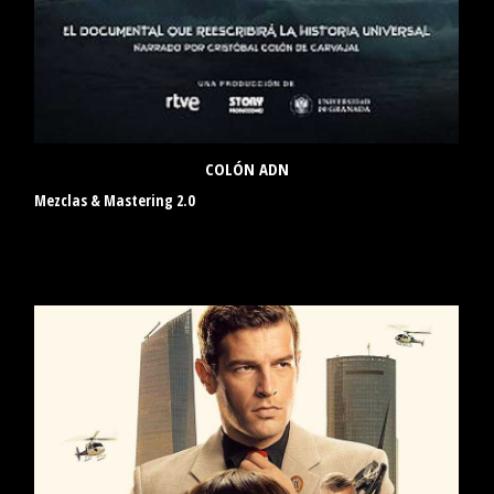
COLÓN ADN
Mezclas & Mastering 2.0